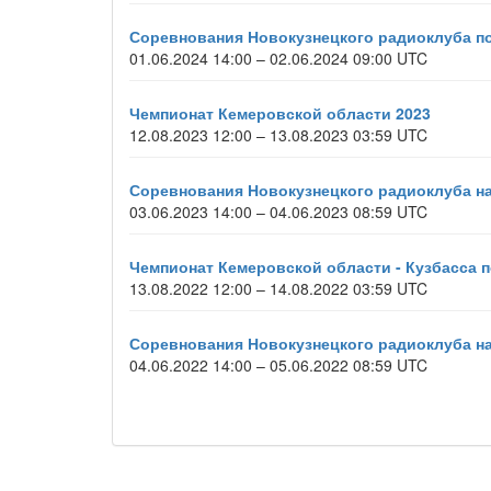
Соревнования Новокузнецкого радиоклуба по
01.06.2024 14:00 – 02.06.2024 09:00 UTC
Чемпионат Кемеровской области 2023
12.08.2023 12:00 – 13.08.2023 03:59 UTC
Соревнования Новокузнецкого радиоклуба на
03.06.2023 14:00 – 04.06.2023 08:59 UTC
Чемпионат Кемеровской области - Кузбасса п
13.08.2022 12:00 – 14.08.2022 03:59 UTC
Соревнования Новокузнецкого радиоклуба н
04.06.2022 14:00 – 05.06.2022 08:59 UTC